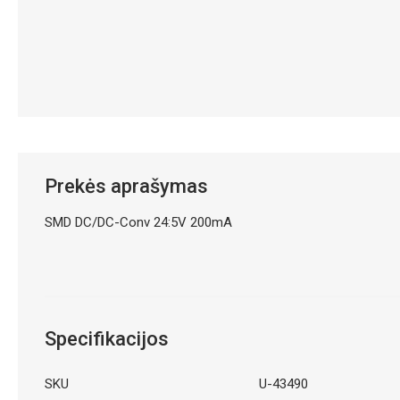
Prekės aprašymas
SMD DC/DC-Conv 24:5V 200mA
Specifikacijos
SKU
U-43490