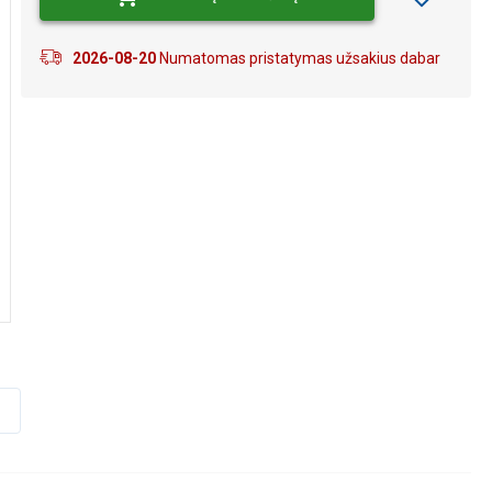
2026-08-20
Numatomas pristatymas užsakius dabar