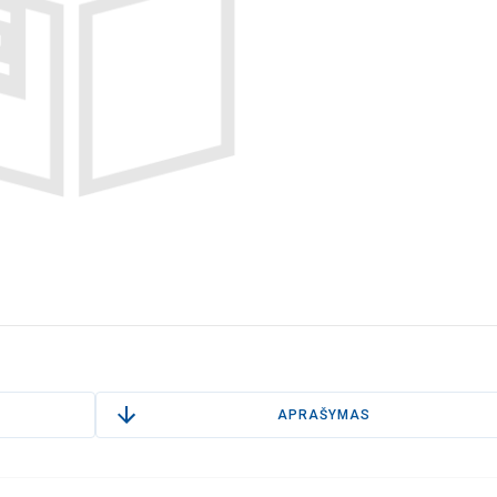
APRAŠYMAS