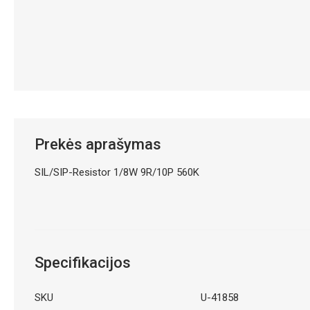
Prekės aprašymas
SIL/SIP-Resistor 1/8W 9R/10P 560K
Specifikacijos
SKU
U-41858