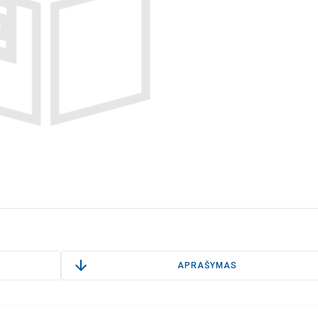
APRAŠYMAS