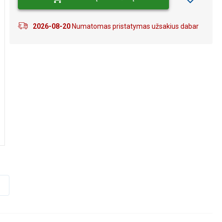
2026-08-20
Numatomas pristatymas užsakius dabar