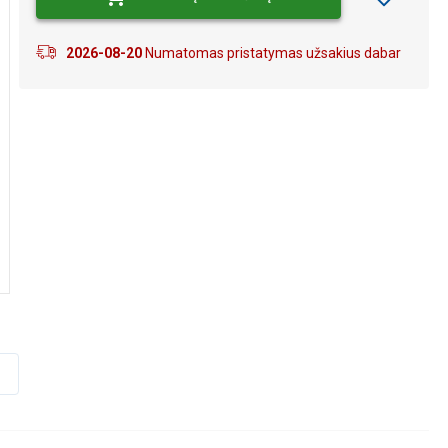
2026-08-20
Numatomas pristatymas užsakius dabar