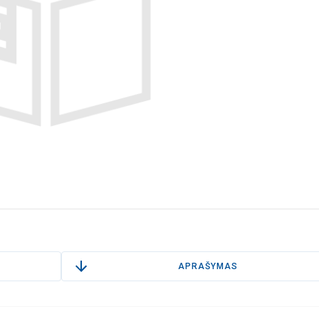
APRAŠYMAS