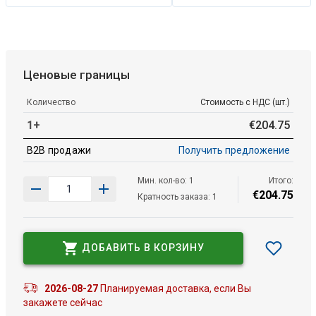
Ценовые границы
Количество
Стоимость с НДС (шт.)
1+
€
204
.
75
B2B продажи
Получить предложение
Мин. кол-во: 1
Итого:
€
204
.
75
Кратность заказа: 1
ДОБАВИТЬ В КОРЗИНУ
2026-08-27
Планируемая доставка, если Вы
закажете сейчас