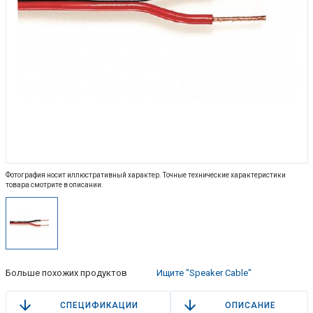
Фотография носит иллюстративный характер. Точные технические характеристики
товара смотрите в описании.
Больше похожих продуктов
Ищите "Speaker Cable"
СПЕЦИФИКАЦИИ
ОПИСАНИЕ