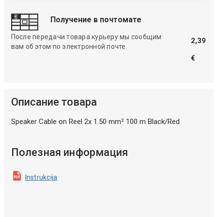
Получение в почтомате
После передачи товара курьеру мы сообщим
2,39
вам об этом по электронной почте.
€
Описание товара
Speaker Cable on Reel 2x 1.50 mm² 100 m Black/Red
Полезная информация
Instrukcija