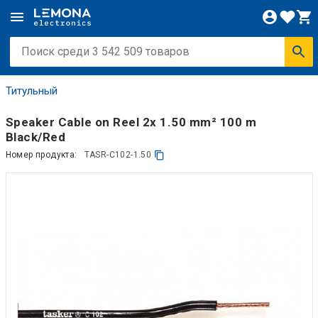
Титульный
Speaker Cable on Reel 2x 1.50 mm² 100 m
Black/Red
Номер продукта:
TASR-C102-1.50