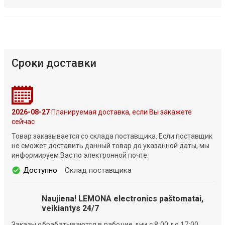
Сроки доставки
2026-08-27
Планируемая доставка, если Вы закажете
сейчас
Товар заказывается со склада поставщика. Если поставщик
не сможет доставить данный товар до указанной даты, мы
информируем Вас по электронной почте.
Доступно
Склад поставщика
Naujiena! LEMONA electronics paštomatai,
veikiantys 24/7
Заказы обрабатываются в рабочие дни с 8:00 до 17:00.