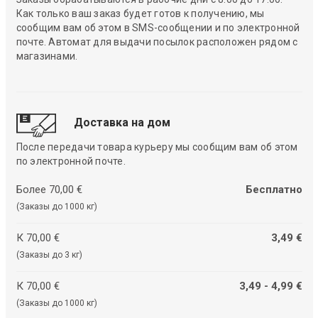
Как только ваш заказ будет готов к получению, мы
сообщим вам об этом в SMS-сообщении и по электронной
почте. Автомат для выдачи посылок расположен рядом с
магазинами.
Доставка на дом
После передачи товара курьеру мы сообщим вам об этом
по электронной почте.
Более 70,00 €
Бесплатно
(Заказы до 1000 кг)
К 70,00 €
3,49 €
(Заказы до 3 кг)
К 70,00 €
3,49 - 4,99 €
(Заказы до 1000 кг)