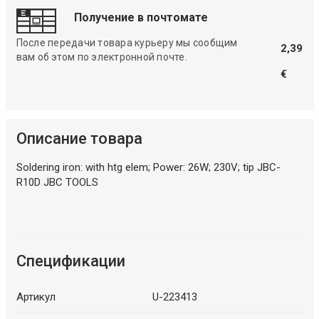
Получение в почтомате
После передачи товара курьеру мы сообщим
2,39
вам об этом по электронной почте.
€
Описание товара
Soldering iron: with htg elem; Power: 26W; 230V; tip JBC-
R10D JBC TOOLS
Спецификации
Артикул
U-223413