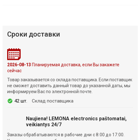
Сроки доставки
2026-08-13
Планируемая доставка, если Вы закажете
сейчас
Товар заказывается со склада поставщика. Если поставщик
не сможет доставить данный товар до указанной даты, мы
информируем Вас по электронной почте.
42 шт.
Склад поставщика
Naujiena! LEMONA electronics paštomatai,
veikiantys 24/7
Заказы обрабатываются в рабочие дни с 8:00 до 17:00.