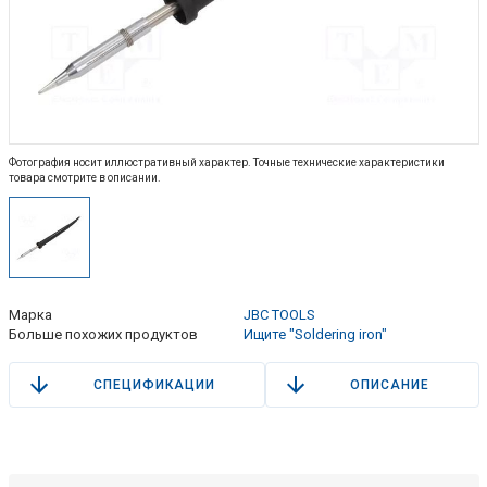
Фотография носит иллюстративный характер. Точные технические характеристики
товара смотрите в описании.
Марка
JBC TOOLS
Больше похожих продуктов
Ищите "Soldering iron"
СПЕЦИФИКАЦИИ
ОПИСАНИЕ