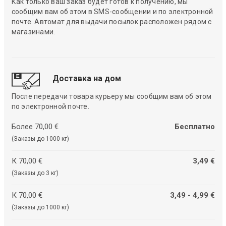
Как только ваш заказ будет готов к получению, мы
сообщим вам об этом в SMS-сообщении и по электронной
почте. Автомат для выдачи посылок расположен рядом с
магазинами.
Доставка на дом
После передачи товара курьеру мы сообщим вам об этом
по электронной почте.
Более 70,00 €
Бесплатно
(Заказы до 1000 кг)
К 70,00 €
3,49 €
(Заказы до 3 кг)
К 70,00 €
3,49 - 4,99 €
(Заказы до 1000 кг)