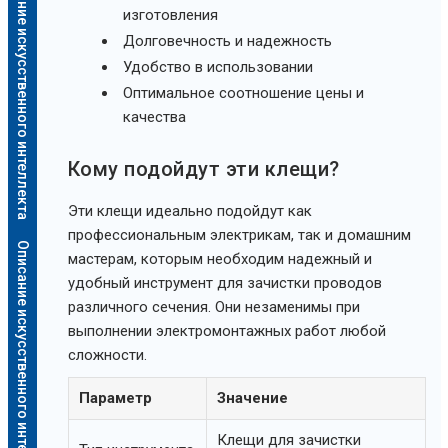
Описание искусственного интеллекта
изготовления
Долговечность и надежность
Удобство в использовании
Оптимальное соотношение цены и
качества
Кому подойдут эти клещи?
Эти клещи идеально подойдут как
профессиональным электрикам, так и домашним
Описание искусственного интеллекта
мастерам, которым необходим надежный и
удобный инструмент для зачистки проводов
различного сечения. Они незаменимы при
выполнении электромонтажных работ любой
сложности.
Параметр
Значение
Клещи для зачистки