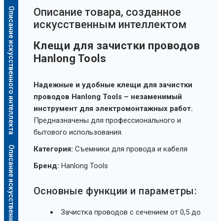
Описание искусственного интеллекта
Oписание товара, созданное
искусственным интеллектом
Клещи для зачистки проводов
Hanlong Tools
Надежные и удобные клещи для зачистки
проводов Hanlong Tools – незаменимый
инструмент для электромонтажных работ.
Предназначены для профессионального и
бытового использования.
Описание искусственного интеллекта
Категория:
Съемники для провода и кабеля
Бренд:
Hanlong Tools
Основные функции и параметры:
Зачистка проводов с сечением от 0,5 до