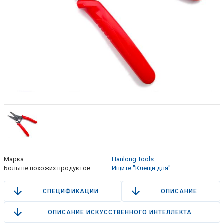
Марка
Hanlong Tools
Больше похожих продуктов
Ищите "Клещи для"
СПЕЦИФИКАЦИИ
ОПИСАНИЕ
ОПИСАНИЕ ИСКУССТВЕННОГО ИНТЕЛЛЕКТА