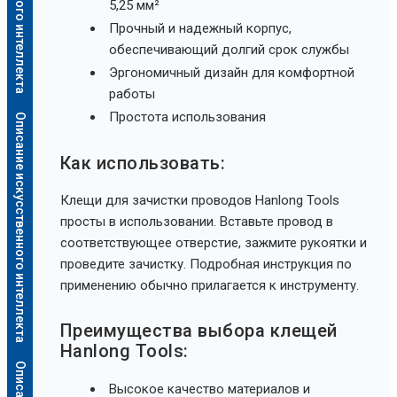
5,25 мм²
Прочный и надежный корпус,
обеспечивающий долгий срок службы
Эргономичный дизайн для комфортной
работы
Простота использования
Описание искусственного интеллекта
Как использовать:
Клещи для зачистки проводов Hanlong Tools
просты в использовании. Вставьте провод в
соответствующее отверстие, зажмите рукоятки и
проведите зачистку. Подробная инструкция по
применению обычно прилагается к инструменту.
Преимущества выбора клещей
Hanlong Tools:
Высокое качество материалов и