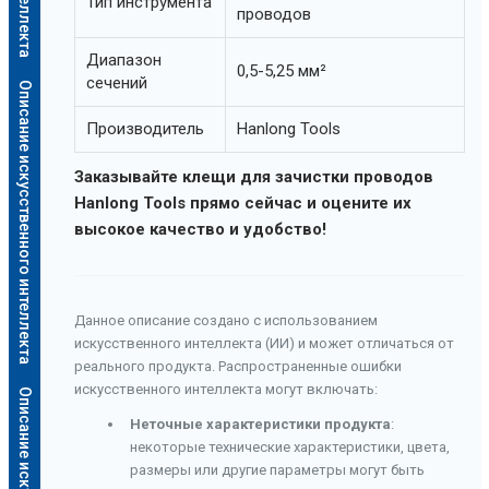
Тип инструмента
проводов
Диапазон
0,5-5,25 мм²
сечений
Описание искусственного интеллекта
Производитель
Hanlong Tools
Заказывайте клещи для зачистки проводов
Hanlong Tools прямо сейчас и оцените их
высокое качество и удобство!
Данное описание создано с использованием
искусственного интеллекта (ИИ) и может отличаться от
реального продукта. Распространенные ошибки
искусственного интеллекта могут включать:
Неточные характеристики продукта
:
некоторые технические характеристики, цвета,
размеры или другие параметры могут быть