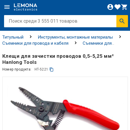
Титульный
Инструменты, монтажные материалы
Съемники для провода и кабеля
Съемники для
провода и кабеля
Клещи для зачистки проводов 0,5-5,25 мм²
Hanlong Tools
Номер продукта:
HT-5221