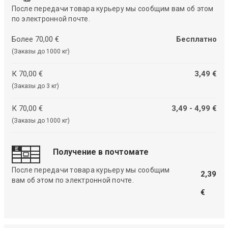
После передачи товара курьеру мы сообщим вам об этом
по электронной почте.
Более 70,00 €
Бесплатно
(Заказы до 1000 кг)
К 70,00 €
3,49 €
(Заказы до 3 кг)
К 70,00 €
3,49 - 4,99 €
(Заказы до 1000 кг)
Получение в почтомате
После передачи товара курьеру мы сообщим
2,39
вам об этом по электронной почте.
€