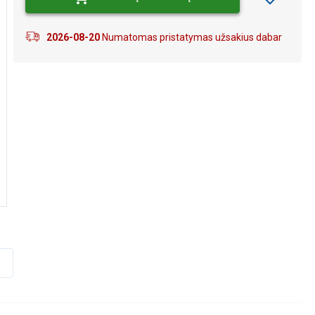
2026-08-20
Numatomas pristatymas užsakius dabar