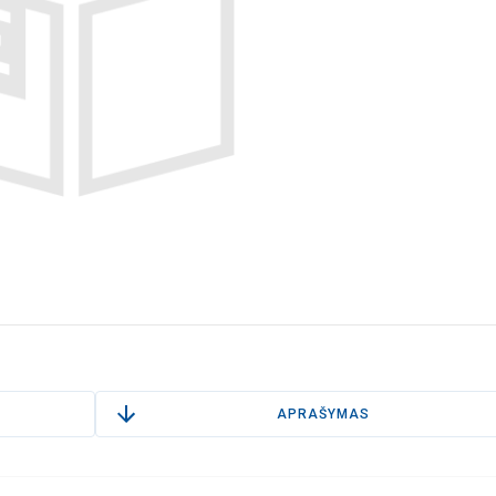
APRAŠYMAS