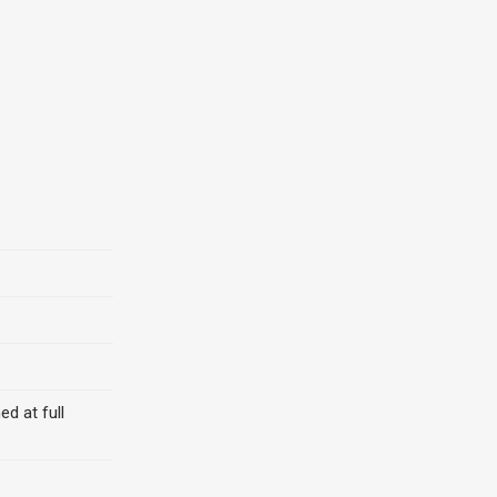
d at full