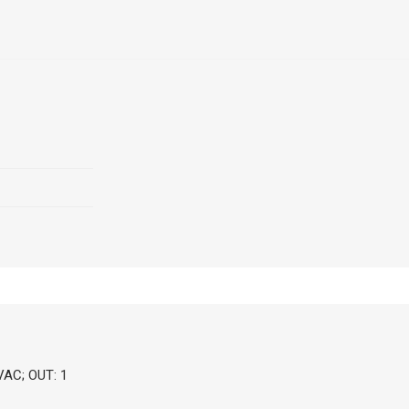
VAC; OUT: 1