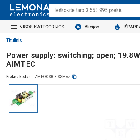
VISOS KATEGORIJOS
Akcijos
IŠPARD
Titulinis
Power supply: switching; open; 19.
AIMTEC
Prekės kodas:
AMEOC30-3.3SMAZ