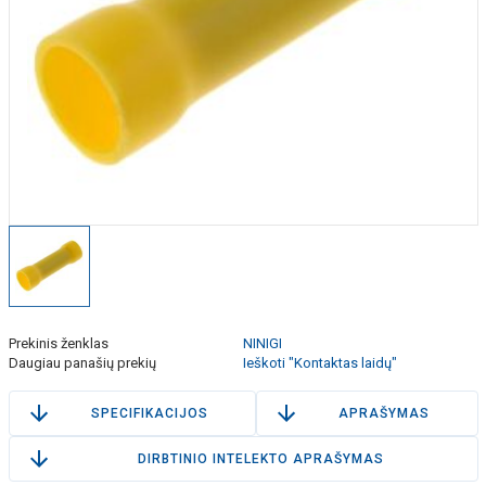
Prekinis ženklas
NINIGI
Daugiau panašių prekių
Ieškoti "Kontaktas laidų"
SPECIFIKACIJOS
APRAŠYMAS
DIRBTINIO INTELEKTO APRAŠYMAS