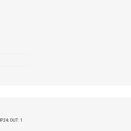
IP24; OUT: 1