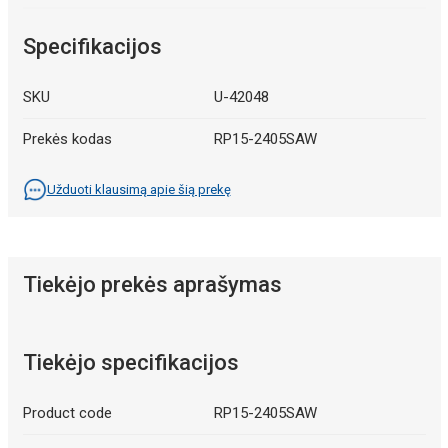
Specifikacijos
SKU
U-42048
Prekės kodas
RP15-2405SAW
Užduoti klausimą apie šią prekę
Tiekėjo prekės aprašymas
Tiekėjo specifikacijos
Product code
RP15-2405SAW