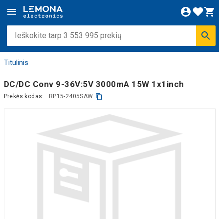
Titulinis
DC/DC Conv 9-36V:5V 3000mA 15W 1x1inch
Prekės kodas:
RP15-2405SAW