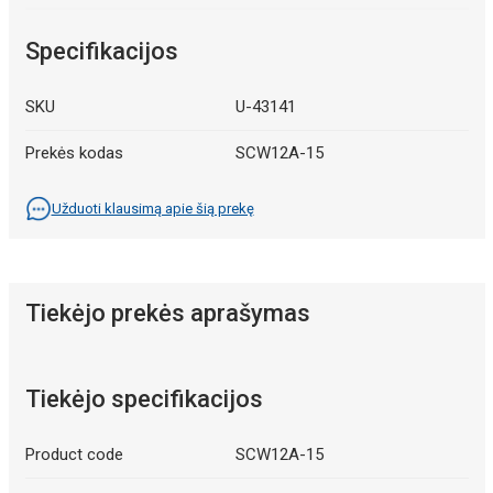
Specifikacijos
SKU
U-43141
Prekės kodas
SCW12A-15
Užduoti klausimą apie šią prekę
Tiekėjo prekės aprašymas
Tiekėjo specifikacijos
Product code
SCW12A-15