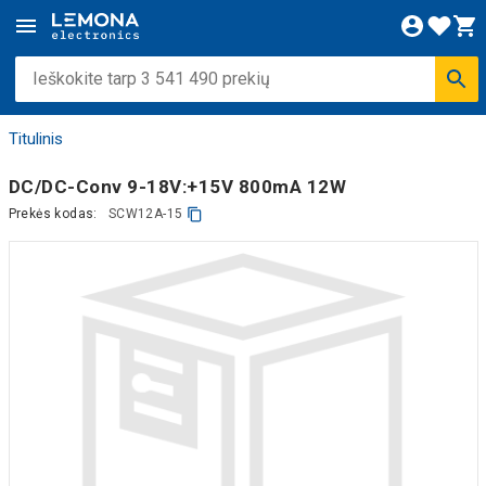
Titulinis
DC/DC-Conv 9-18V:+15V 800mA 12W
Prekės kodas:
SCW12A-15