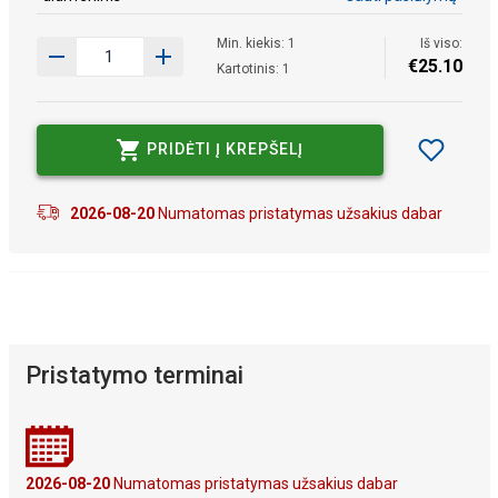
Min. kiekis: 1
Iš viso:
€
25
.
10
Kartotinis: 1
PRIDĖTI Į KREPŠELĮ
2026-08-20
Numatomas pristatymas užsakius dabar
Pristatymo terminai
2026-08-20
Numatomas pristatymas užsakius dabar