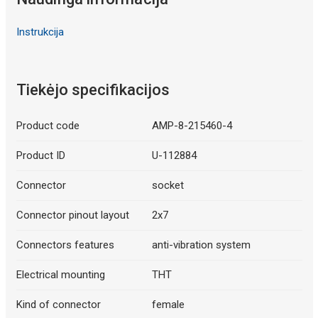
Instrukcija
Tiekėjo specifikacijos
Product code
AMP-8-215460-4
Product ID
U-112884
Connector
socket
Connector pinout layout
2x7
Connectors features
anti-vibration system
Electrical mounting
THT
Kind of connector
female