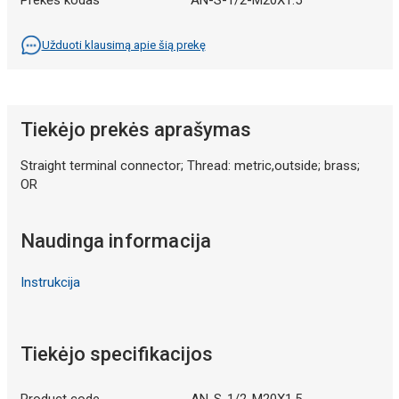
Užduoti klausimą apie šią prekę
Tiekėjo prekės aprašymas
Straight terminal connector; Thread: metric,outside; brass;
OR
Naudinga informacija
Instrukcija
Tiekėjo specifikacijos