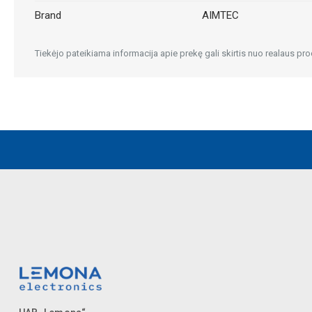
Brand
AIMTEC
Tiekėjo pateikiama informacija apie prekę gali skirtis nuo realaus pro