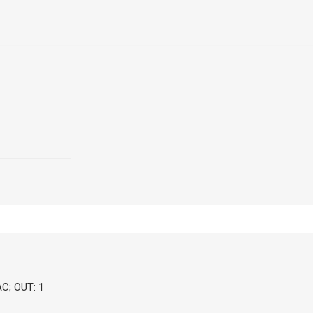
C; OUT: 1